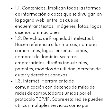
1.1. Contenidos. Implican todas las formas
de información o datos que se divulgan en
la página web, entre los que se
encuentran: textos, imágenes, fotos, logos,
diseños, animaciones.
1.2. Derechos de Propiedad Intelectual.
Hacen referencia a las marcas, nombres
comerciales, logos, enseñas, lemas,
nombres de dominio, secretos
empresariales, diseños industriales,
patentes, modelos de utilidad, derecho de
autor y derechos conexos.
1.3. Internet. Herramienta de
comunicación con decenas de miles de
redes de computadoras unidas por el
protocolo TCP/IP. Sobre esta red se pueden
utilizar múltiples servicios como por