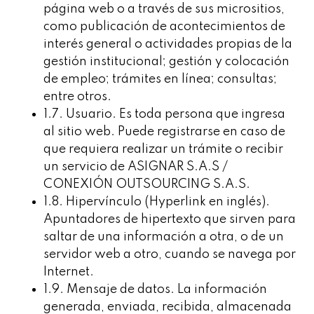
página web o a través de sus micrositios,
como publicación de acontecimientos de
interés general o actividades propias de la
gestión institucional; gestión y colocación
de empleo; trámites en línea; consultas;
entre otros.
1.7. Usuario. Es toda persona que ingresa
al sitio web. Puede registrarse en caso de
que requiera realizar un trámite o recibir
un servicio de ASIGNAR S.A.S /
CONEXIÓN OUTSOURCING S.A.S.
1.8. Hipervínculo (Hyperlink en inglés).
Apuntadores de hipertexto que sirven para
saltar de una información a otra, o de un
servidor web a otro, cuando se navega por
Internet.
1.9. Mensaje de datos. La información
generada, enviada, recibida, almacenada