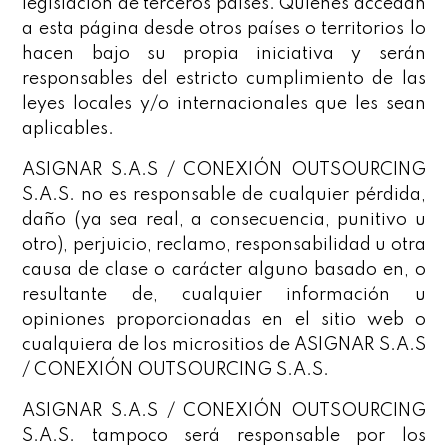
legislación de terceros países. Quienes accedan
a esta página desde otros países o territorios lo
hacen bajo su propia iniciativa y serán
responsables del estricto cumplimiento de las
leyes locales y/o internacionales que les sean
aplicables.
ASIGNAR S.A.S / CONEXIÓN OUTSOURCING
S.A.S. no es responsable de cualquier pérdida,
daño (ya sea real, a consecuencia, punitivo u
otro), perjuicio, reclamo, responsabilidad u otra
causa de clase o carácter alguno basado en, o
resultante de, cualquier información u
opiniones proporcionadas en el sitio web o
cualquiera de los micrositios de ASIGNAR S.A.S
/ CONEXIÓN OUTSOURCING S.A.S.
ASIGNAR S.A.S / CONEXIÓN OUTSOURCING
S.A.S. tampoco será responsable por los