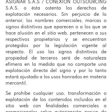
ASIGNAR S.A.S / CONEXIÓN OUTSOURCING
S.A.S. o ésta ostenta los derechos de
explotación necesarios. Sin perjuicio de lo
anterior, los nombres comerciales, marcas o
signos distintivos que aparecen o a los que se
hace alusión en el sitio web, pertenecen a sus
respectivos propietarios y se encuentran
protegidos por la legislación vigente al
respecto. El uso los signos distintivos de
propiedad de terceros será de naturaleza
efímera en la medida que no comporte una
explotación directa del signo y por lo tanto
estará ajustado a los usos honrados en materia
mercantil.
Se prohíbe cualquier uso, transformación o
explotación de los contenidos incluidos en el
sitio web con finalidades comerciales o