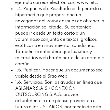
ejemplo correos electrónicos, www, etc.
1.4. Página web. Resultado en hipertexto o
hipermedia que proporciona un
navegador del www después de obtener la
información solicitada. Su contenido
puede ir desde un texto corto a un
voluminoso conjunto de textos, gráficos
estáticos o en movimiento, sonido, etc.
También se entenderá que los sitios y
micrositios web harán parte de un dominio
común
1.5. Publicar. Hacer que un documento sea
visible desde el Sitio Web.
1.6. Servicios. Son las ayudas en línea que
ASIGNAR S.A.S / CONEXIÓN
OUTSOURCING S.A.S. provee
actualmente o que piensa proveer en el
futuro a los USUARIOS, por medio de esta