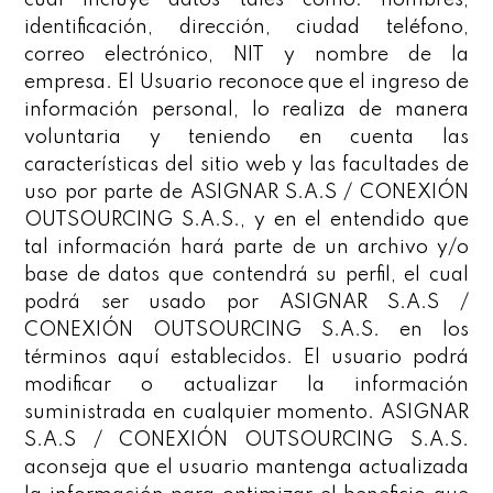
cual incluye datos tales como: nombres,
identificación, dirección, ciudad teléfono,
correo electrónico, NIT y nombre de la
empresa. El Usuario reconoce que el ingreso de
información personal, lo realiza de manera
voluntaria y teniendo en cuenta las
características del sitio web y las facultades de
uso por parte de ASIGNAR S.A.S / CONEXIÓN
OUTSOURCING S.A.S., y en el entendido que
tal información hará parte de un archivo y/o
base de datos que contendrá su perfil, el cual
podrá ser usado por ASIGNAR S.A.S /
CONEXIÓN OUTSOURCING S.A.S. en los
términos aquí establecidos. El usuario podrá
modificar o actualizar la información
suministrada en cualquier momento. ASIGNAR
S.A.S / CONEXIÓN OUTSOURCING S.A.S.
aconseja que el usuario mantenga actualizada