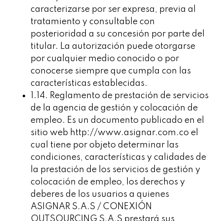
caracterizarse por ser expresa, previa al
tratamiento y consultable con
posterioridad a su concesión por parte del
titular. La autorización puede otorgarse
por cualquier medio conocido o por
conocerse siempre que cumpla con las
características establecidas.
1.14. Reglamento de prestación de servicios
de la agencia de gestión y colocación de
empleo. Es un documento publicado en el
sitio web http://www.asignar.com.co el
cual tiene por objeto determinar las
condiciones, características y calidades de
la prestación de los servicios de gestión y
colocación de empleo, los derechos y
deberes de los usuarios a quienes
ASIGNAR S.A.S / CONEXIÓN
OUTSOURCING S.A.S prestará sus