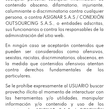
contenido obsceno, difamatorio, injuriante,
calumniante o discriminatorio contra cualquier
persona, o contra ASIGNAR S.A.S / CONEXIÓN
OUTSOURCING S.A.S., o entidades adscritas,
sus funcionarios o contra los responsables de la
administración del sitio web.
En ningún caso se aceptarán contenidos que
pueden ser considerados como ofensivos,
sexistas, racistas, discriminatorios, obscenos, en
la medida que contenidos ofensivos atentan
contra derechos fundamentales de los
particulares.
Se le prohíbe expresamente al USUARIO buscar
provecho ilícito al momento de interactuar con
las herramientas y/o utilidades, manipular
información y/o contenido y uso de los