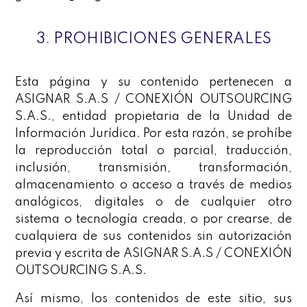
3. PROHIBICIONES GENERALES
Esta página y su contenido pertenecen a
ASIGNAR S.A.S / CONEXIÓN OUTSOURCING
S.A.S., entidad propietaria de la Unidad de
Información Jurídica. Por esta razón, se prohíbe
la reproducción total o parcial, traducción,
inclusión, transmisión, transformación,
almacenamiento o acceso a través de medios
analógicos, digitales o de cualquier otro
sistema o tecnología creada, o por crearse, de
cualquiera de sus contenidos sin autorización
previa y escrita de ASIGNAR S.A.S / CONEXIÓN
OUTSOURCING S.A.S.
Así mismo, los contenidos de este sitio, sus