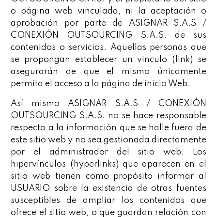
o página web vinculada, ni la aceptación o
aprobación por parte de ASIGNAR S.A.S /
CONEXIÓN OUTSOURCING S.A.S. de sus
contenidos o servicios. Aquellas personas que
se propongan establecer un vinculo (link) se
asegurarán de que el mismo únicamente
permita el acceso a la página de inicio Web.
Así mismo ASIGNAR S.A.S / CONEXIÓN
OUTSOURCING S.A.S. no se hace responsable
respecto a la información que se halle fuera de
este sitio web y no sea gestionada directamente
por el administrador del sitio web. Los
hipervínculos (hyperlinks) que aparecen en el
sitio web tienen como propósito informar al
USUARIO sobre la existencia de otras fuentes
susceptibles de ampliar los contenidos que
ofrece el sitio web, o que guardan relación con