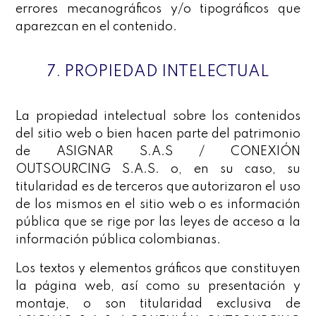
errores mecanográficos y/o tipográficos que
aparezcan en el contenido.
7. PROPIEDAD INTELECTUAL
La propiedad intelectual sobre los contenidos
del sitio web o bien hacen parte del patrimonio
de ASIGNAR S.A.S / CONEXIÓN
OUTSOURCING S.A.S. o, en su caso, su
titularidad es de terceros que autorizaron el uso
de los mismos en el sitio web o es información
pública que se rige por las leyes de acceso a la
información pública colombianas.
Los textos y elementos gráficos que constituyen
la página web, así como su presentación y
montaje, o son titularidad exclusiva de