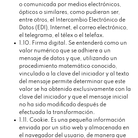
o comunicada por medios electrónicos,
ópticos o similares, como pudieran ser,
entre otros, el Intercambio Electrónico de
Datos (EDI), Internet, el correo electrónico,
el telegrama, el télex o el telefax.
1.10. Firma digital. Se entenderá como un
valor numérico que se adhiere a un
mensaje de datos y que, utilizando un
procedimiento matemático conocido,
vinculado a la clave del iniciador y al texto
del mensaje permite determinar que este
valor se ha obtenido exclusivamente con la
clave del iniciador y que el mensaje inicial
no ha sido modificado después de
efectuada la transformación.
1.11. Cookie. Es una pequeña información
enviada por un sitio web y almacenada en
el navegador del usuario, de manera que