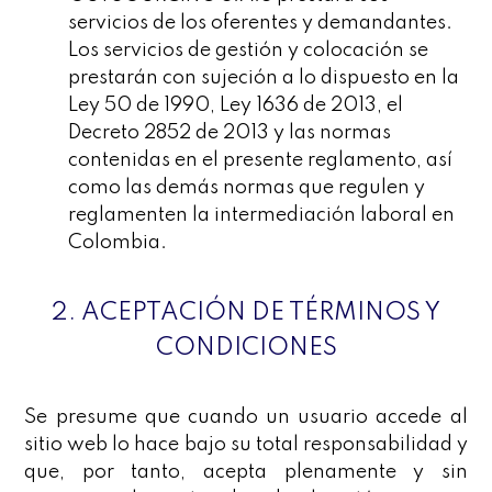
servicios de los oferentes y demandantes.
Los servicios de gestión y colocación se
prestarán con sujeción a lo dispuesto en la
Ley 50 de 1990, Ley 1636 de 2013, el
Decreto 2852 de 2013 y las normas
contenidas en el presente reglamento, así
como las demás normas que regulen y
reglamenten la intermediación laboral en
Colombia.
2. ACEPTACIÓN DE TÉRMINOS Y
CONDICIONES
Se presume que cuando un usuario accede al
sitio web lo hace bajo su total responsabilidad y
que, por tanto, acepta plenamente y sin