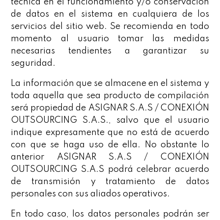
técnica en el funcionamiento y/o conservación
de datos en el sistema en cualquiera de los
servicios del sitio web. Se recomienda en todo
momento al usuario tomar las medidas
necesarias tendientes a garantizar su
seguridad.
La información que se almacene en el sistema y
toda aquella que sea producto de compilación
será propiedad de ASIGNAR S.A.S / CONEXIÓN
OUTSOURCING S.A.S., salvo que el usuario
indique expresamente que no está de acuerdo
con que se haga uso de ella. No obstante lo
anterior ASIGNAR S.A.S / CONEXIÓN
OUTSOURCING S.A.S podrá celebrar acuerdo
de transmisión y tratamiento de datos
personales con sus aliados operativos.
En todo caso, los datos personales podrán ser