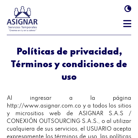
Políticas de privacidad,
Términos y condiciones de
uso
Al ingresar a la página
http://www.asignar.com.co y a todos los sitios
y micrositios web de ASIGNAR S.A.S /
CONEXIÓN OUTSOURCING S.A.S., o al utilizar
cualquiera de sus servicios, el USUARIO acepta
expresamente los términos de uso, las políticas