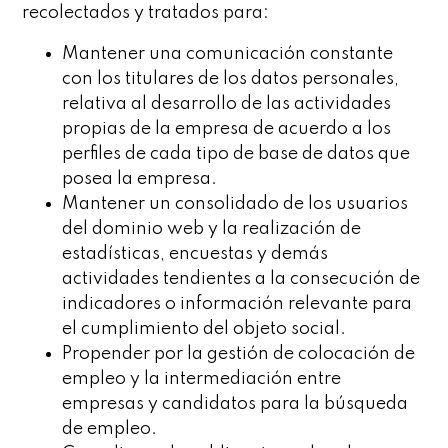
recolectados y tratados para:
Mantener una comunicación constante
con los titulares de los datos personales,
relativa al desarrollo de las actividades
propias de la empresa de acuerdo a los
perfiles de cada tipo de base de datos que
posea la empresa.
Mantener un consolidado de los usuarios
del dominio web y la realización de
estadísticas, encuestas y demás
actividades tendientes a la consecución de
indicadores o información relevante para
el cumplimiento del objeto social.
Propender por la gestión de colocación de
empleo y la intermediación entre
empresas y candidatos para la búsqueda
de empleo.