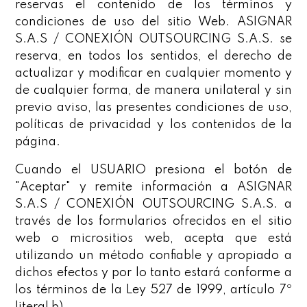
reservas el contenido de los términos y
condiciones de uso del sitio Web. ASIGNAR
S.A.S / CONEXIÓN OUTSOURCING S.A.S. se
reserva, en todos los sentidos, el derecho de
actualizar y modificar en cualquier momento y
de cualquier forma, de manera unilateral y sin
previo aviso, las presentes condiciones de uso,
políticas de privacidad y los contenidos de la
página.
Cuando el USUARIO presiona el botón de
"Aceptar" y remite información a ASIGNAR
S.A.S / CONEXIÓN OUTSOURCING S.A.S. a
través de los formularios ofrecidos en el sitio
web o micrositios web, acepta que está
utilizando un método confiable y apropiado a
dichos efectos y por lo tanto estará conforme a
los términos de la Ley 527 de 1999, artículo 7º