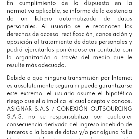
En cumplimiento de lo dispuesto en la
normativa aplicable, se informa de la existencia
de un fichero automatizado de datos
personales. Al usuario se le reconocen los
derechos de acceso, rectificación, cancelación y
oposición al tratamiento de datos personales y
podrá ejercitarlos poniéndose en contacto con
la organización a través del medio que le
resulte más adecuado.
Debido a que ninguna transmisión por Internet
es absolutamente segura ni puede garantizarse
este extremo, el usuario asume el hipotético
riesgo que ello implica, el cual acepta y conoce.
ASIGNAR S.A.S / CONEXIÓN OUTSOURCING
S.A.S. no se responsabiliza por cualquier
consecuencia derivada del ingreso indebido de
terceros a la base de datos y/o por alguna falla