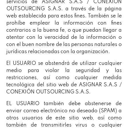
servicios de ASIGNAR S.A.S / CONEXIÓN
OUTSOURCING S.A.S. a través de la página
web establecida para estos fines. También se le
prohíbe emplear la información con fines
contrarios a la buena fe, o que puedan llegar a
atentar con la veracidad de la información o
con el buen nombre de las personas naturales o
jurídicas relacionadas con la organización.
El USUARIO se abstendrá de utilizar cualquier
medio para violar la seguridad y las
restricciones, así como cualquier medida
tecnológica del sitio web de ASIGNAR S.A.S /
CONEXIÓN OUTSOURCING S.A.S.
EL USUARIO también debe abstenerse de
enviar correo electrónico no deseado (SPAM) a
otros usuarios de este sitio web, así como
también de transmitirles virus o cualquier