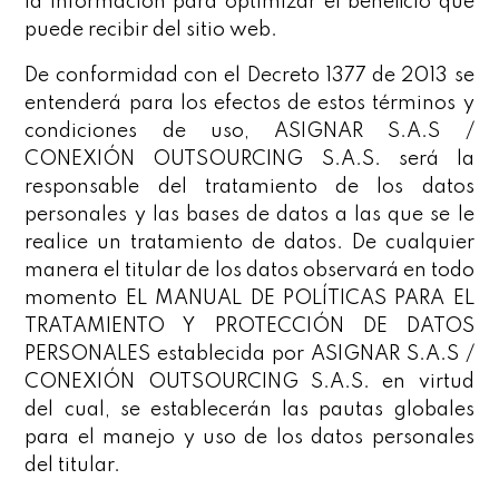
la información para optimizar el beneficio que
puede recibir del sitio web.
De conformidad con el Decreto 1377 de 2013 se
entenderá para los efectos de estos términos y
condiciones de uso, ASIGNAR S.A.S /
CONEXIÓN OUTSOURCING S.A.S. será la
responsable del tratamiento de los datos
personales y las bases de datos a las que se le
realice un tratamiento de datos. De cualquier
manera el titular de los datos observará en todo
momento EL MANUAL DE POLÍTICAS PARA EL
TRATAMIENTO Y PROTECCIÓN DE DATOS
PERSONALES establecida por ASIGNAR S.A.S /
CONEXIÓN OUTSOURCING S.A.S. en virtud
del cual, se establecerán las pautas globales
para el manejo y uso de los datos personales
del titular.