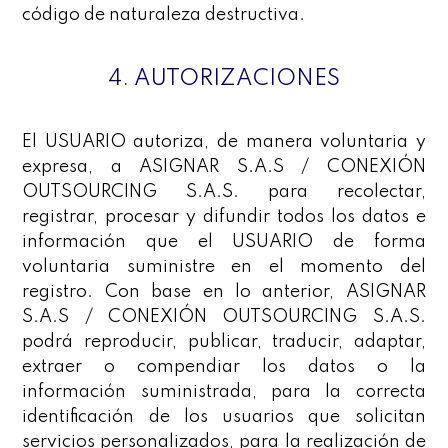
código de naturaleza destructiva.
4. AUTORIZACIONES
El USUARIO autoriza, de manera voluntaria y
expresa, a ASIGNAR S.A.S / CONEXIÓN
OUTSOURCING S.A.S. para recolectar,
registrar, procesar y difundir todos los datos e
información que el USUARIO de forma
voluntaria suministre en el momento del
registro. Con base en lo anterior, ASIGNAR
S.A.S / CONEXIÓN OUTSOURCING S.A.S.
podrá reproducir, publicar, traducir, adaptar,
extraer o compendiar los datos o la
información suministrada, para la correcta
identificación de los usuarios que solicitan
servicios personalizados, para la realización de