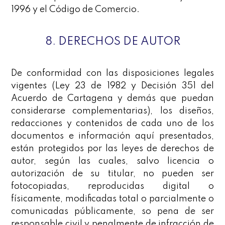
1996 y el Código de Comercio.
8. DERECHOS DE AUTOR
De conformidad con las disposiciones legales
vigentes (Ley 23 de 1982 y Decisión 351 del
Acuerdo de Cartagena y demás que puedan
considerarse complementarias), los diseños,
redacciones y contenidos de cada uno de los
documentos e información aquí presentados,
están protegidos por las leyes de derechos de
autor, según las cuales, salvo licencia o
autorización de su titular, no pueden ser
fotocopiadas, reproducidas digital o
físicamente, modificadas total o parcialmente o
comunicadas públicamente, so pena de ser
responsable civil y penalmente de infracción de