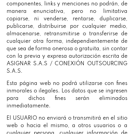
componentes, links y menciones no podrán, de
manera enunciativa, pero no limitativa
copiarse, ni venderse, rentarse, duplicarse,
publicarse, distribuirse por cualquier medio,
almacenarse, retransmitirse o transferirse de
cualquier otra forma, independientemente de
que sea de forma onerosa o gratuita, sin contar
con la previa y expresa autorización escrita de
ASIGNAR S.A.S / CONEXIÓN OUTSOURCING
S.A.S.
Esta página web no podrá utilizarse con fines
inmorales o ilegales. Los datos que se ingresen
para dichos fines serán eliminados
inmediatamente.
El USUARIO no enviará o transmitirá en el sitio
web o hacia el mismo, a otros usuarios o a
cualquier persona, cualquier información de