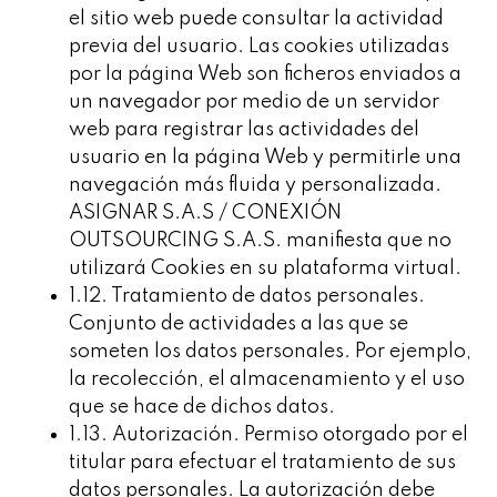
el sitio web puede consultar la actividad
previa del usuario. Las cookies utilizadas
por la página Web son ficheros enviados a
un navegador por medio de un servidor
web para registrar las actividades del
usuario en la página Web y permitirle una
navegación más fluida y personalizada.
ASIGNAR S.A.S / CONEXIÓN
OUTSOURCING S.A.S. manifiesta que no
utilizará Cookies en su plataforma virtual.
1.12. Tratamiento de datos personales.
Conjunto de actividades a las que se
someten los datos personales. Por ejemplo,
la recolección, el almacenamiento y el uso
que se hace de dichos datos.
1.13. Autorización. Permiso otorgado por el
titular para efectuar el tratamiento de sus
datos personales. La autorización debe