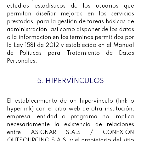
estudios estadísticos de los usuarios que
permitan diseñar mejoras en los servicios
prestados, para la gestión de tareas básicas de
administración, así como disponer de los datos
o la información en los términos permitidos por
la Ley 1581 de 2012 y establecido en el Manual
de Políticas para Tratamiento de Datos
Personales.
5. HIPERVÍNCULOS
El establecimiento de un hipervínculo (link o
hyperlink) con el sitio web de otra institución,
empresa, entidad o programa no implica
necesariamente la existencia de relaciones
entre ASIGNAR S.A.S / CONEXIÓN
OUTSOURCING S.A.S. y el propietario del sitio