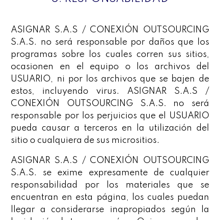
ASIGNAR S.A.S / CONEXIÓN OUTSOURCING
S.A.S. no será responsable por daños que los
programas sobre los cuales corren sus sitios,
ocasionen en el equipo o los archivos del
USUARIO, ni por los archivos que se bajen de
estos, incluyendo virus. ASIGNAR S.A.S /
CONEXIÓN OUTSOURCING S.A.S. no será
responsable por los perjuicios que el USUARIO
pueda causar a terceros en la utilización del
sitio o cualquiera de sus micrositios.
ASIGNAR S.A.S / CONEXIÓN OUTSOURCING
S.A.S. se exime expresamente de cualquier
responsabilidad por los materiales que se
encuentran en esta página, los cuales puedan
llegar a considerarse inapropiados según la