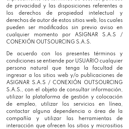
de privacidad y las disposiciones referentes a
los derechos de propiedad intelectual y
derechos de autor de estos sitios web, los cuales
pueden ser modificados sin previo aviso en
cualquier momento por ASIGNAR S.A.S /
CONEXIÓN OUTSOURCING S.A.S.
De acuerdo con los presentes términos y
condiciones se entiende por USUARIO cualquier
persona natural que tenga la facultad de
ingresar a los sitios web y/o publicaciones de
ASIGNAR S.A.S / CONEXIÓN OUTSOURCING
S.A.S., con el objeto de consultar información,
utilizar la plataforma de gestión y colocación
de empleo, utilizar los servicios en línea,
contactar alguna dependencia o área de la
compañía y utilizar las herramientas de
interacción que ofrecen los sitios y micrositios