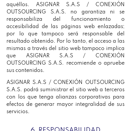
aquéllos. ASIGNAR S.A.S / CONEXIÓN
OUTSOURCING S.A.S. no garantiza ni se
responsabiliza del funcionamiento o
accesibilidad de las páginas web enlazadas;
por lo que tampoco será responsable del
resultado obtenido. Por lo tanto, el acceso a las
mismas a través del sitio web tampoco implica
que ASIGNAR S.A.S / CONEXIÓN
OUTSOURCING S.A.S. recomiende o apruebe
sus contenidos.
ASIGNAR S.A.S / CONEXIÓN OUTSOURCING
S.A.S. podrá suministrar el sitio web a terceros
con los que tenga alianzas corporativas para
efectos de generar mayor integralidad de sus
servicios.
6. RESPONSABILIDAD