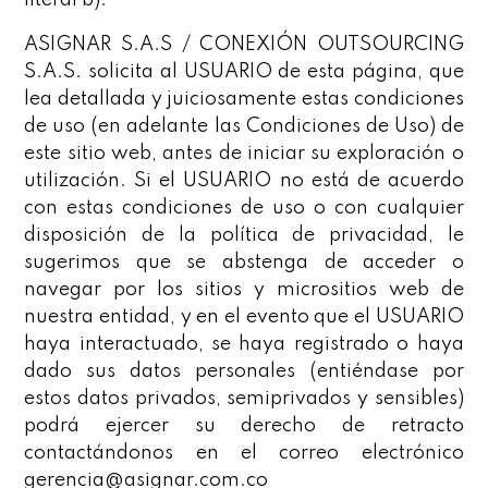
literal b).
ASIGNAR S.A.S / CONEXIÓN OUTSOURCING
S.A.S. solicita al USUARIO de esta página, que
lea detallada y juiciosamente estas condiciones
de uso (en adelante las Condiciones de Uso) de
este sitio web, antes de iniciar su exploración o
utilización. Si el USUARIO no está de acuerdo
con estas condiciones de uso o con cualquier
disposición de la política de privacidad, le
sugerimos que se abstenga de acceder o
navegar por los sitios y micrositios web de
nuestra entidad, y en el evento que el USUARIO
haya interactuado, se haya registrado o haya
dado sus datos personales (entiéndase por
estos datos privados, semiprivados y sensibles)
podrá ejercer su derecho de retracto
contactándonos en el correo electrónico
gerencia@asignar.com.co