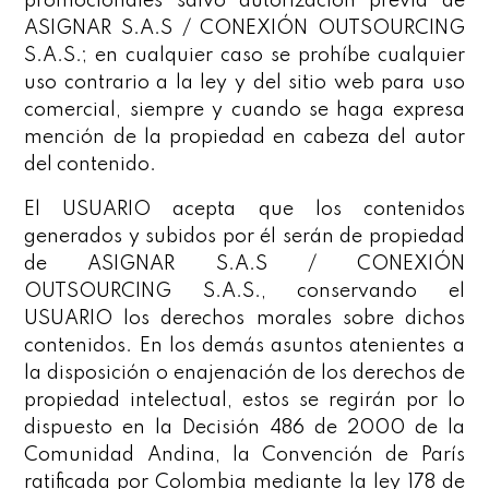
promocionales salvo autorización previa de
ASIGNAR S.A.S / CONEXIÓN OUTSOURCING
S.A.S.; en cualquier caso se prohíbe cualquier
uso contrario a la ley y del sitio web para uso
comercial, siempre y cuando se haga expresa
mención de la propiedad en cabeza del autor
del contenido.
El USUARIO acepta que los contenidos
generados y subidos por él serán de propiedad
de ASIGNAR S.A.S / CONEXIÓN
OUTSOURCING S.A.S., conservando el
USUARIO los derechos morales sobre dichos
contenidos. En los demás asuntos atenientes a
la disposición o enajenación de los derechos de
propiedad intelectual, estos se regirán por lo
dispuesto en la Decisión 486 de 2000 de la
Comunidad Andina, la Convención de París
ratificada por Colombia mediante la ley 178 de