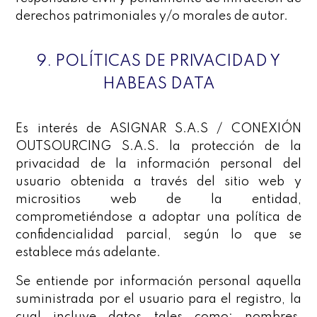
derechos patrimoniales y/o morales de autor.
9. POLÍTICAS DE PRIVACIDAD Y
HABEAS DATA
Es interés de ASIGNAR S.A.S / CONEXIÓN
OUTSOURCING S.A.S. la protección de la
privacidad de la información personal del
usuario obtenida a través del sitio web y
micrositios web de la entidad,
comprometiéndose a adoptar una política de
confidencialidad parcial, según lo que se
establece más adelante.
Se entiende por información personal aquella
suministrada por el usuario para el registro, la