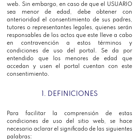
web. Sin embargo, en caso de que el USUARIO
sea menor de edad, debe obtener con
anterioridad el consentimiento de sus padres,
tutores o representantes legales, quienes serán
responsables de los actos que este lleve a cabo
en contravención a estos términos y
condiciones de uso del portal. Se da por
entendido que los menores de edad que
accedan y usen el portal cuentan con este
consentimiento.
1. DEFINICIONES
Para facilitar la comprensión de estas
condiciones de uso del sitio web, se hace
necesario aclarar el significado de las siguientes
palabras: